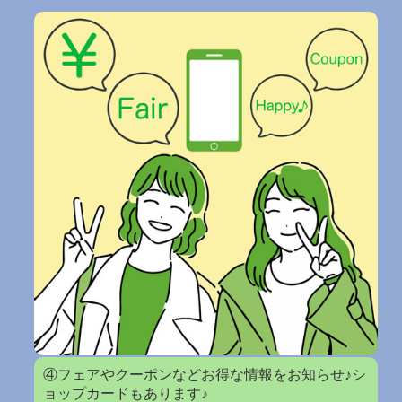
④フェアやクーポンなどお得な情報をお知らせ♪シ
ョップカードもあります♪