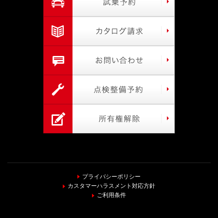
プライバシーポリシー
カスタマーハラスメント対応方針
ご利用条件