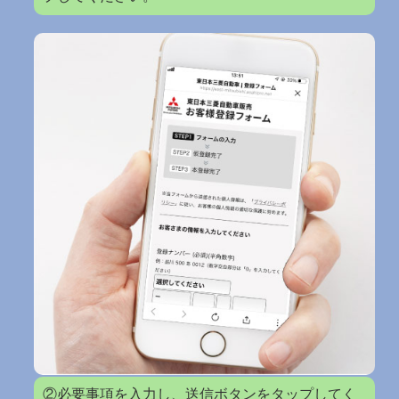
②必要事項を入力し、送信ボタンをタップしてく