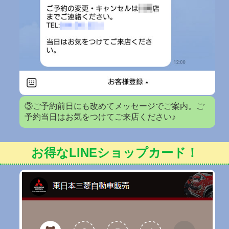
③ご予約前日にも改めてメッセージでご案内。ご
予約当日はお気をつけてご来店ください♪
お得なLINEショップカード！