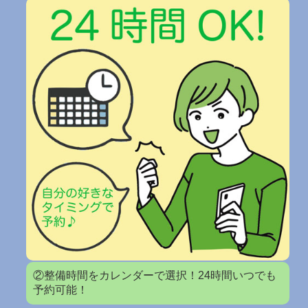
②整備時間をカレンダーで選択！24時間いつでも
予約可能！