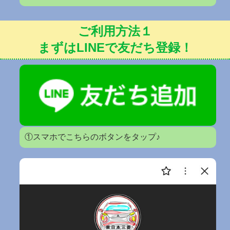
ご利用方法１
まずはLINEで友だち登録！
①スマホでこちらのボタンをタップ♪