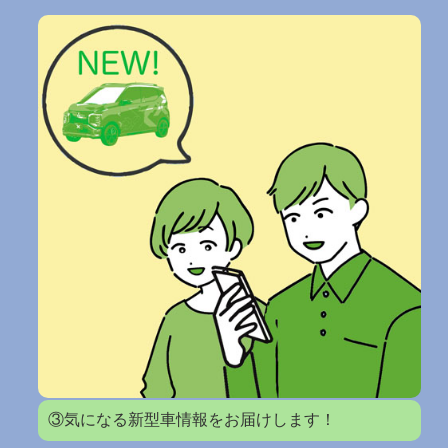
③気になる新型車情報をお届けします！