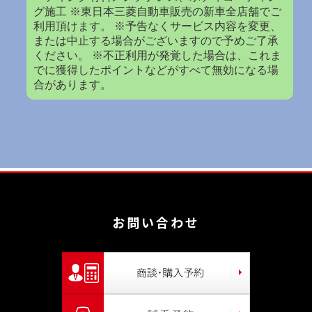
グ施工 ※東日本三菱自動車販売の新車全店舗でご
利用頂けます。 ※予告なくサービス内容を変更、
または中止する場合がございますので予めご了承
ください。 ※不正利用が発覚した場合は、これま
でに獲得したポイントなどがすべて無効になる場
合があります。
お問い合わせ