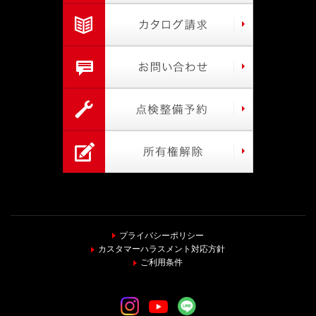
プライバシーポリシー
カスタマーハラスメント対応方針
ご利用条件