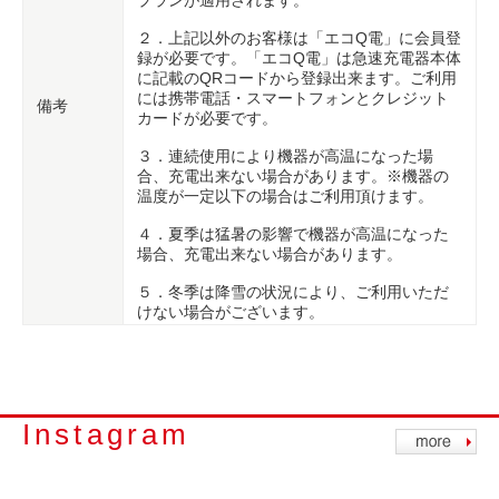
プランが適用されます。
２．上記以外のお客様は「エコQ電」に会員登
録が必要です。「エコQ電」は急速充電器本体
に記載のQRコードから登録出来ます。ご利用
には携帯電話・スマートフォンとクレジット
備考
カードが必要です。
３．連続使用により機器が高温になった場
合、充電出来ない場合があります。※機器の
温度が一定以下の場合はご利用頂けます。
４．夏季は猛暑の影響で機器が高温になった
場合、充電出来ない場合があります。
５．冬季は降雪の状況により、ご利用いただ
けない場合がございます。
Instagram