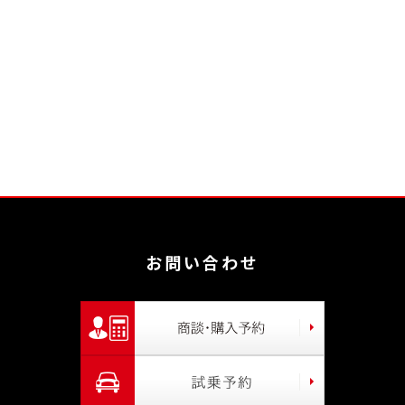
お問い合わせ