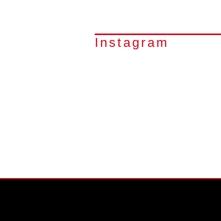
Instagram