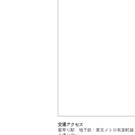
交通アクセス
最寄り駅 地下鉄・東京メトロ有楽町線