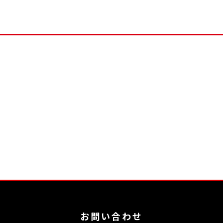
お問い合わせ